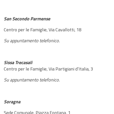
San Secondo Parmense
Centro per le Famiglie, Via Cavallotti, 18
Su appuntamento telefonico.
Sissa Trecasali
Centro per le Famiglie, Via Partigiani d’Italia, 3
Su appuntamento telefonico.
Soragna
Sede Comunale, Piazza Fontana, 1