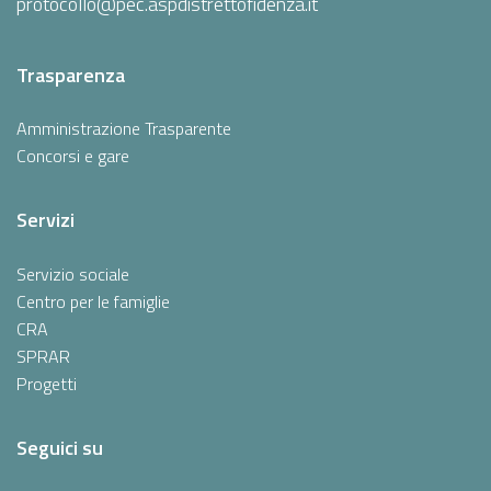
protocollo@pec.aspdistrettofidenza.it
Trasparenza
Amministrazione Trasparente
Concorsi e gare
Servizi
Servizio sociale
Centro per le famiglie
CRA
SPRAR
Progetti
Seguici su