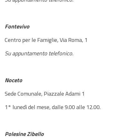
Fontevivo
Centro per le Famiglie, Via Roma, 1
Su appuntamento telefonico.
Noceto
Sede Comunale, Piazzale Adami 1
1° lunedì del mese, dalle 9.00 alle 12.00.
Polesine Zibello