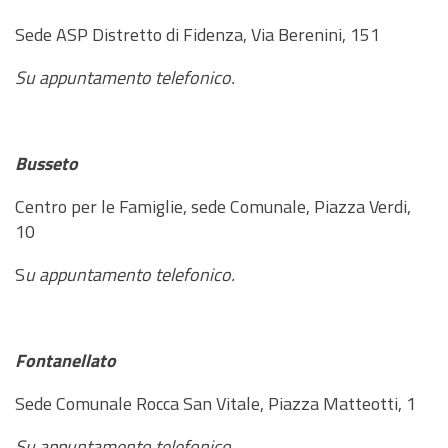
Sede ASP Distretto di Fidenza, Via Berenini, 151
Su appuntamento telefonico.
Busseto
Centro per le Famiglie, sede Comunale, Piazza Verdi,
10
S
u appuntamento telefonico.
Fontanellato
Sede Comunale Rocca San Vitale, Piazza Matteotti, 1
Su appuntamento telefonico.