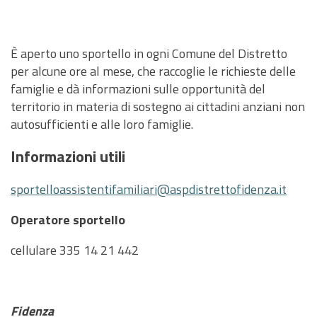
È aperto uno sportello in ogni Comune del Distretto
per alcune ore al mese, che raccoglie le richieste delle
famiglie e dà informazioni sulle opportunità del
territorio in materia di sostegno ai cittadini anziani non
autosufficienti e alle loro famiglie.
Informazioni utili
sportelloassistentifamiliari@aspdistrettofidenza.it
Operatore sportello
cellulare 335 14 21 442
Fidenza