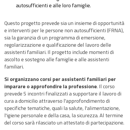
autosufficienti e alle loro famiglie.
Questo progetto prevede sia un insieme di opportunità
e interventi per le persone non autosufficienti (FRNA),
sia la garanzia di un programma di emersione,
regolarizzazione e qualificazione del lavoro delle
assistenti familiari. Il progetto include momenti di
ascolto e sostegno alle famiglie e alle assistenti
familiari.
Si organizzano corsi per assistenti familiari per
imparare o approfondire la professione
. Il corso
prevede 5 incontri finalizzati a supportare il lavoro di
cura a domicilio attraverso l'approfondimento di
specifiche tematiche, quali la salute, l'alimentazione,
l'igiene personale e della casa, la sicurezza. Al termine
del corso sarà rilasciato un attestato di partecipazione.