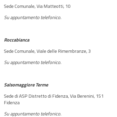
Sede Comunale, Via Matteotti, 10
Su appuntamento telefonico.
Roccabianca
Sede Comunale, Viale delle Rimembranze, 3
Su appuntamento telefonico.
Salsomaggiore Terme
Sede di ASP Distretto di Fidenza, Via Berenini, 151
Fidenza
Su appuntamento telefonico.