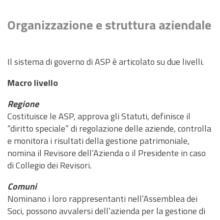
Organizzazione e struttura aziendale
Il sistema di governo di ASP è articolato su due livelli.
Macro livello
Regione
Costituisce le ASP, approva gli Statuti, definisce il
“diritto speciale” di regolazione delle aziende, controlla
e monitora i risultati della gestione patrimoniale,
nomina il Revisore dell’Azienda o il Presidente in caso
di Collegio dei Revisori.
Comuni
Nominano i loro rappresentanti nell’Assemblea dei
Soci, possono avvalersi dell’azienda per la gestione di