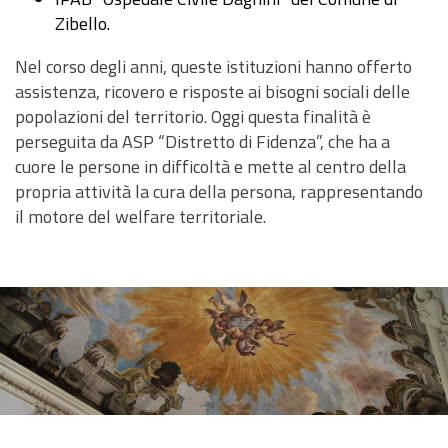
Zibello.
Nel corso degli anni, queste istituzioni hanno offerto
assistenza, ricovero e risposte ai bisogni sociali delle
popolazioni del territorio. Oggi questa finalità è
perseguita da ASP “Distretto di Fidenza”, che ha a
cuore le persone in difficoltà e mette al centro della
propria attività la cura della persona, rappresentando
il motore del welfare territoriale.