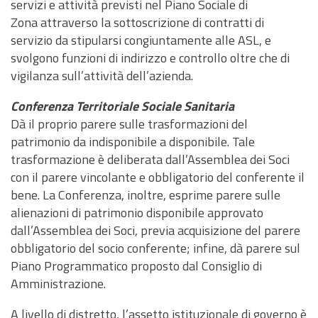
servizi e attività previsti nel Piano Sociale di
Zona attraverso la sottoscrizione di contratti di
servizio da stipularsi congiuntamente alle ASL, e
svolgono funzioni di indirizzo e controllo oltre che di
vigilanza sull’attività dell’azienda.
Conferenza Territoriale Sociale Sanitaria
Dà il proprio parere sulle trasformazioni del
patrimonio da indisponibile a disponibile. Tale
trasformazione è deliberata dall’Assemblea dei Soci
con il parere vincolante e obbligatorio del conferente il
bene. La Conferenza, inoltre, esprime parere sulle
alienazioni di patrimonio disponibile approvato
dall’Assemblea dei Soci, previa acquisizione del parere
obbligatorio del socio conferente; infine, dà parere sul
Piano Programmatico proposto dal Consiglio di
Amministrazione.
A livello di distretto, l’assetto istituzionale di governo è