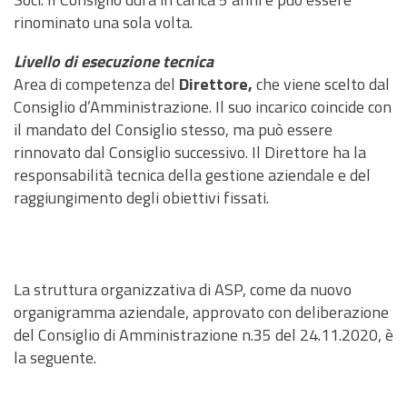
rinominato una sola volta.
Livello di esecuzione tecnica
Area di competenza del
Direttore
,
che viene scelto dal
Consiglio d’Amministrazione. Il suo incarico coincide con
il mandato del Consiglio stesso, ma può essere
rinnovato dal Consiglio successivo. Il Direttore ha la
responsabilità tecnica della gestione aziendale e del
raggiungimento degli obiettivi fissati.
La struttura organizzativa di ASP, come da nuovo
organigramma aziendale, approvato con deliberazione
del Consiglio di Amministrazione n.35 del 24.11.2020, è
la seguente.