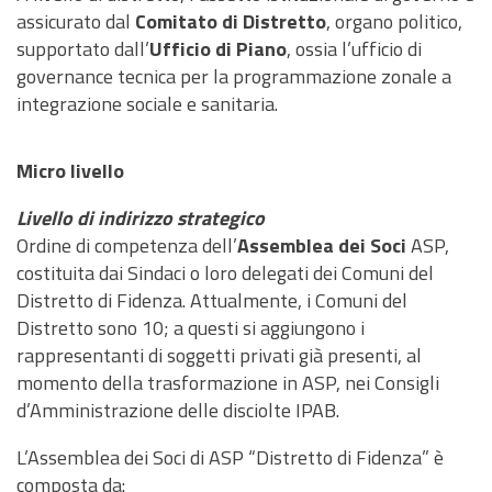
assicurato dal
Comitato di Distretto
, organo politico,
supportato dall’
Ufficio di Piano
, ossia l’ufficio di
governance tecnica per la programmazione zonale a
integrazione sociale e sanitaria.
Micro livello
Livello di indirizzo strategico
Ordine di competenza dell’
Assemblea dei
Soci
ASP,
costituita dai Sindaci o loro delegati dei Comuni del
Distretto di Fidenza. Attualmente, i Comuni del
Distretto sono 10; a questi si aggiungono i
rappresentanti di soggetti privati già presenti, al
momento della trasformazione in ASP, nei Consigli
d’Amministrazione delle disciolte IPAB.
L’Assemblea dei Soci di ASP “Distretto di Fidenza” è
composta da: