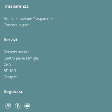
Trasparenza
Amministrazione Trasparente
Concorsi e gare
Servizi
Servizio sociale
Centro per le famiglie
CRA
SPRAR
Progetti
Seguici su
f
c
l