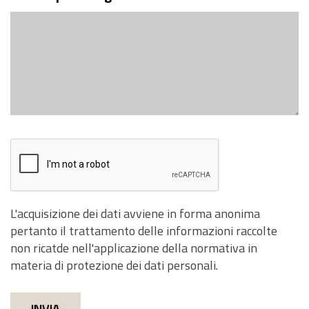
L'acquisizione dei dati avviene in forma anonima
pertanto il trattamento delle informazioni raccolte
non ricatde nell'applicazione della normativa in
materia di protezione dei dati personali.
INVIA