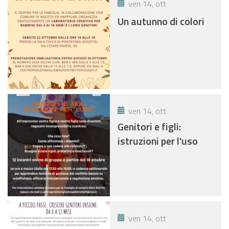
ven 14, ott
Un autunno di colori
ven 14, ott
Genitori e figli:
istruzioni per l'uso
ven 14, ott