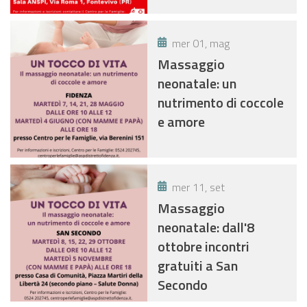
mer 01, mag
Massaggio
neonatale: un
nutrimento di coccole
e amore
mer 11, set
Massaggio
neonatale: dall'8
ottobre incontri
gratuiti a San
Secondo