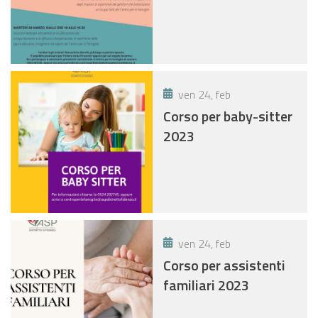
ven 24, feb
Corso per baby-sitter
2023
ven 24, feb
Corso per assistenti
familiari 2023