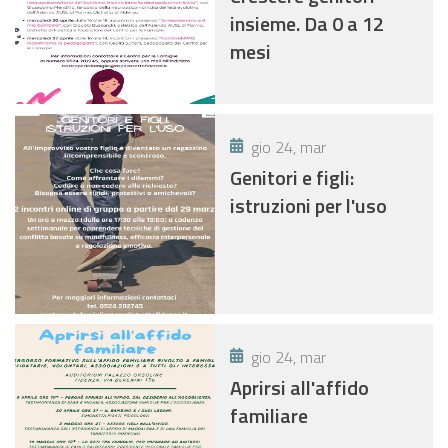
insieme. Da 0 a 12
mesi
gio 24, mar
Genitori e figli:
istruzioni per l'uso
gio 24, mar
Aprirsi all'affido
familiare