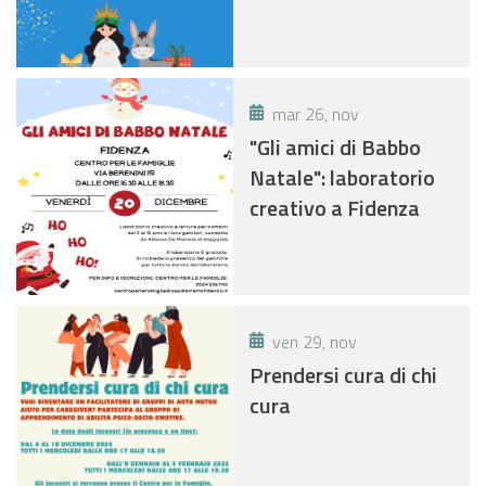
mar 26, nov
"Gli amici di Babbo
Natale": laboratorio
creativo a Fidenza
ven 29, nov
Prendersi cura di chi
cura