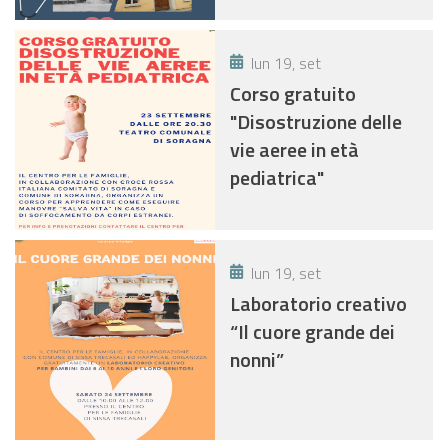
lun 19, set
Corso gratuito
"Disostruzione delle
vie aeree in età
pediatrica"
lun 19, set
Laboratorio creativo
“Il cuore grande dei
nonni”