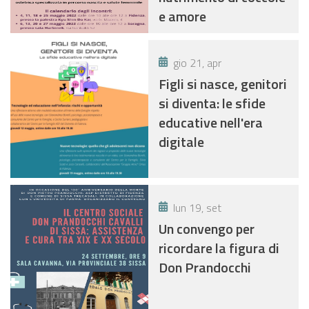
e amore
gio 21, apr
Figli si nasce, genitori
si diventa: le sfide
educative nell'era
digitale
lun 19, set
Un convengo per
ricordare la figura di
Don Prandocchi