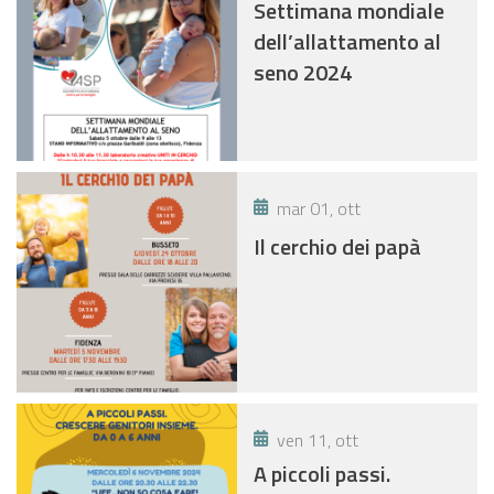
Settimana mondiale
dell’allattamento al
seno 2024
mar 01, ott
Il cerchio dei papà
ven 11, ott
A piccoli passi.