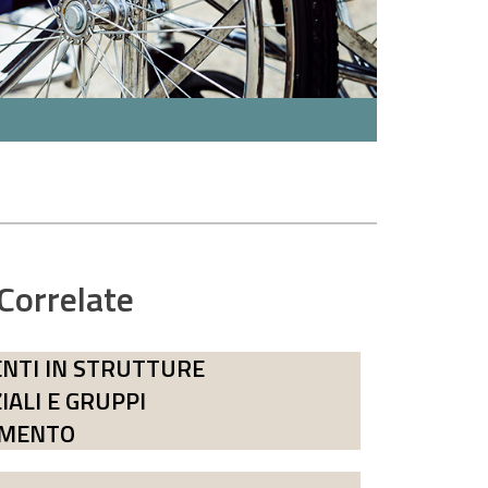
 Correlate
NTI IN STRUTTURE
IALI E GRUPPI
AMENTO