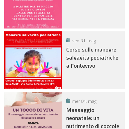
ven 31, mag
Corso sulle manovre
salvavita pediatriche
a Fontevivo
mer 01, mag
Massaggio
neonatale: un
nutrimento di coccole