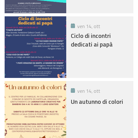
ven 14, ott
Ciclo di incontri
dedicati ai papà
ven 14, ott
Un autunno di colori