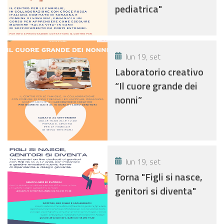
pediatrica"
lun 19, set
Laboratorio creativo
“Il cuore grande dei
nonni”
lun 19, set
Torna "Figli si nasce,
genitori si diventa"