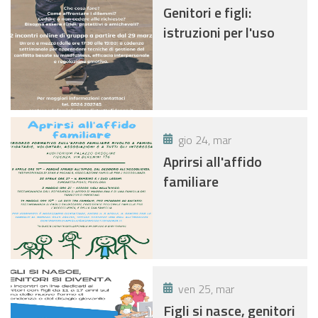
Genitori e figli:
istruzioni per l'uso
gio 24, mar
Aprirsi all'affido
familiare
ven 25, mar
Figli si nasce, genitori