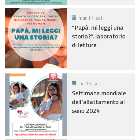
mar 17, set
“Papà, mi leggi una
storia?”, laboratorio
di letture
lun 16, set
Settimana mondiale
dell’allattamento al
seno 2024