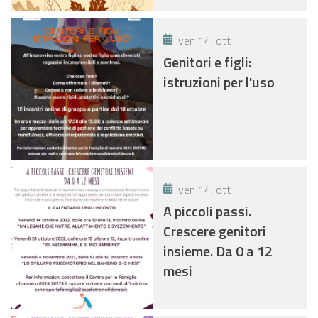
ven 14, ott
Genitori e figli:
istruzioni per l'uso
ven 14, ott
A piccoli passi.
Crescere genitori
insieme. Da 0 a 12
mesi