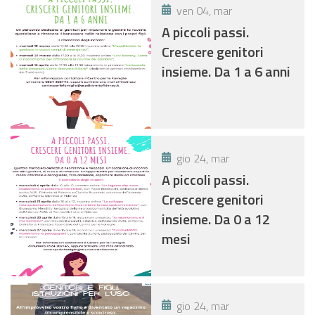
ven 04, mar
A piccoli passi.
Crescere genitori
insieme. Da 1 a 6 anni
gio 24, mar
A piccoli passi.
Crescere genitori
insieme. Da 0 a 12
mesi
gio 24, mar