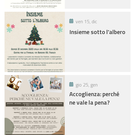
ven 15, dic
Insieme sotto l'albero
gio 25, gen
Accoglienza: perché
ne vale la pena?