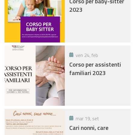
Corso per baby-sitter
2023
ven 24, feb
Corso per assistenti
familiari 2023
mar 19, set
Cari nonni, care