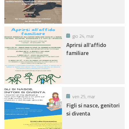
gio 24, mar
Aprirsi all'affido
familiare
ven 25, mar
Figli si nasce, genitori
si diventa