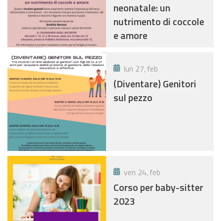
neonatale: un
nutrimento di coccole
e amore
lun 27, feb
(Diventare) Genitori
sul pezzo
ven 24, feb
Corso per baby-sitter
2023