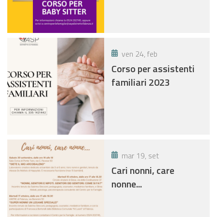
ven 24, feb
Corso per assistenti
familiari 2023
mar 19, set
Cari nonni, care
nonne...