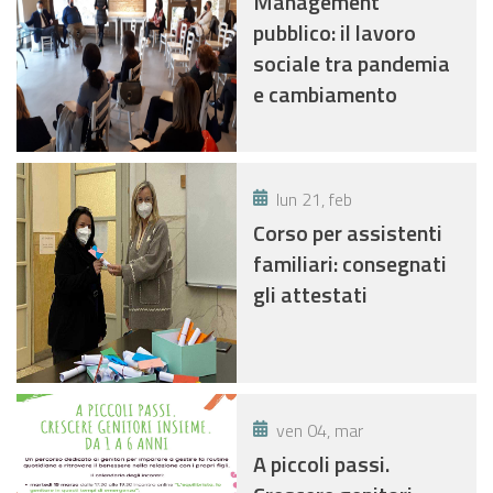
Management
pubblico: il lavoro
sociale tra pandemia
e cambiamento
lun 21, feb
Corso per assistenti
familiari: consegnati
gli attestati
ven 04, mar
A piccoli passi.