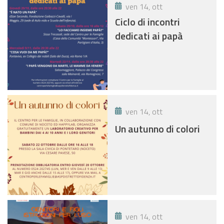
ven 14, ott
Ciclo di incontri
dedicati ai papà
ven 14, ott
Un autunno di colori
ven 14, ott