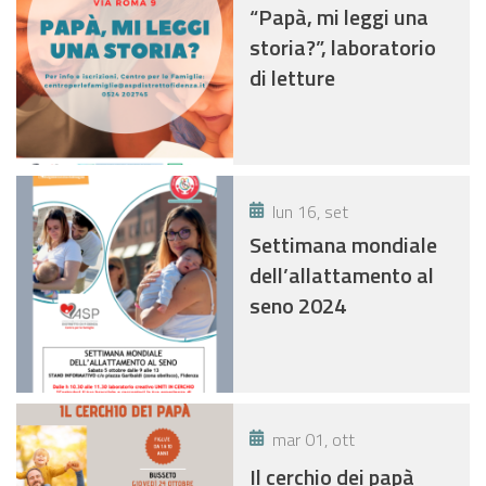
“Papà, mi leggi una
storia?”, laboratorio
di letture
lun 16, set
Settimana mondiale
dell’allattamento al
seno 2024
mar 01, ott
Il cerchio dei papà