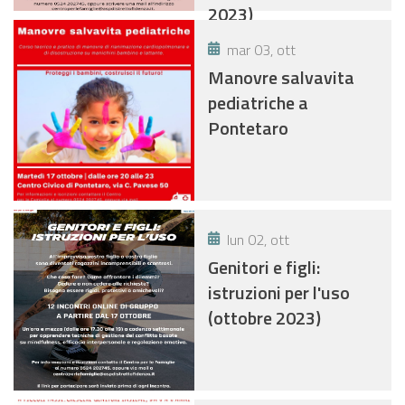
2023)
mar 03, ott
Manovre salvavita
pediatriche a
Pontetaro
lun 02, ott
Genitori e figli:
istruzioni per l'uso
(ottobre 2023)