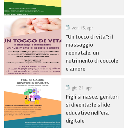
ven 15, apr
“Un tocco di vita”: il
massaggio
neonatale, un
nutrimento di coccole
e amore
gio 21, apr
Figli si nasce, genitori
si diventa: le sfide
educative nell'era
digitale