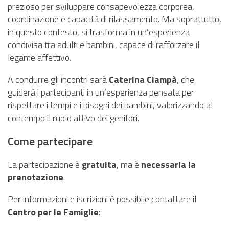
prezioso per sviluppare consapevolezza corporea,
coordinazione e capacità di rilassamento. Ma soprattutto,
in questo contesto, si trasforma in un’esperienza
condivisa tra adulti e bambini, capace di rafforzare il
legame affettivo.
A condurre gli incontri sarà
Caterina Ciampà
, che
guiderà i partecipanti in un’esperienza pensata per
rispettare i tempi e i bisogni dei bambini, valorizzando al
contempo il ruolo attivo dei genitori.
Come partecipare
La partecipazione è
gratuita
, ma è
necessaria la
prenotazione
.
Per informazioni e iscrizioni è possibile contattare il
Centro per le Famiglie
: