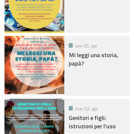
ven 05, apr
Mi leggi una storia,
papà?
mar 02, apr
Genitori e figli:
istruzioni per l'uso