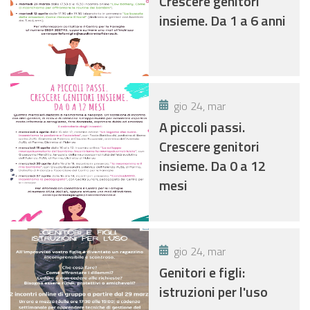
Crescere genitori
insieme. Da 1 a 6 anni
gio 24, mar
A piccoli passi.
Crescere genitori
insieme. Da 0 a 12
mesi
gio 24, mar
Genitori e figli:
istruzioni per l'uso