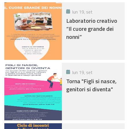
lun 19, set
Laboratorio creativo
“Il cuore grande dei
nonni”
lun 19, set
Torna "Figli si nasce,
genitori si diventa"