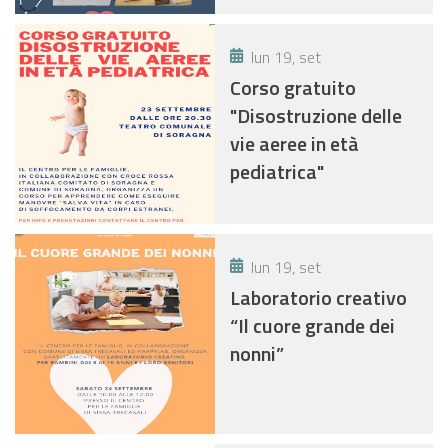
lun 19, set
Corso gratuito
"Disostruzione delle
vie aeree in età
pediatrica"
lun 19, set
Laboratorio creativo
“Il cuore grande dei
nonni”