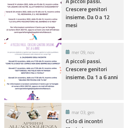
A piccoli passi.
Crescere genitori
insieme. Da 0 a 12
mesi
mer 09, nov
A piccoli passi.
Crescere genitori
insieme. Da 1 a 6 anni
mar 03, gen
Ciclo di incontri