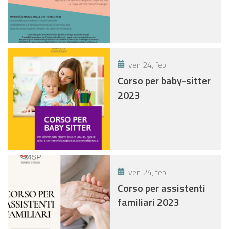
ven 24, feb
Corso per baby-sitter
2023
ven 24, feb
Corso per assistenti
familiari 2023