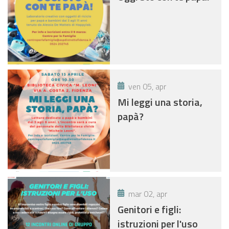
ven 05, apr
Mi leggi una storia,
papà?
mar 02, apr
Genitori e figli:
istruzioni per l'uso