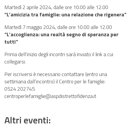
Martedì 2 aprile 2024, dalle ore 10.00 alle 12.00
“L’amicizia tra famiglie: una relazione che rigenera”
Martedì 7 maggio 2024, dalle ore 10.00 alle 12.00
“L’accoglienza: una realtà segno di speranza per
tutti”
Prima dell’inizio degli incontri sarà inviato il link a cui
collegarsi.
Per iscriversi è necessario contattare (entro una
settimana dall’incontro) il Centro per le famiglie:
0524 202745
centroperlefamiglie@aspdistrettofidenza.it
Altri eventi: