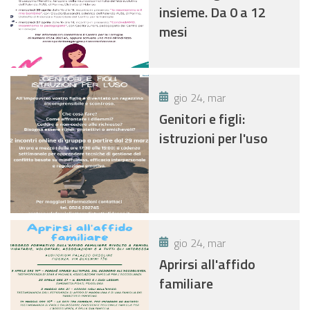
insieme. Da 0 a 12
mesi
gio 24, mar
Genitori e figli:
istruzioni per l'uso
gio 24, mar
Aprirsi all'affido
familiare