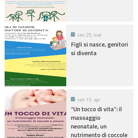
ven 25, mar
Figli si nasce, genitori
si diventa
ven 15, apr
“Un tocco di vita”: il
massaggio
neonatale, un
nutrimento di coccole