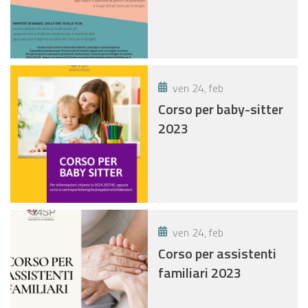
ven 24, feb
Corso per baby-sitter
2023
ven 24, feb
Corso per assistenti
familiari 2023