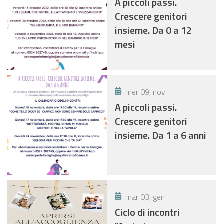
A piccoli passi.
Crescere genitori
insieme. Da 0 a 12
mesi
mer 09, nov
A piccoli passi.
Crescere genitori
insieme. Da 1 a 6 anni
mar 03, gen
Ciclo di incontri