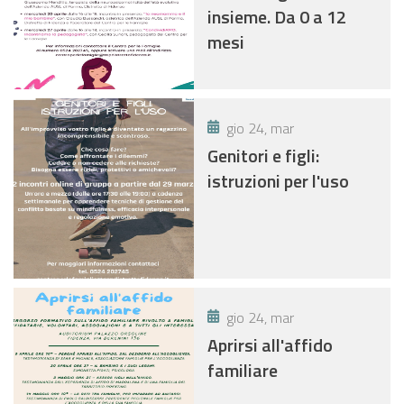
insieme. Da 0 a 12
mesi
gio 24, mar
Genitori e figli:
istruzioni per l'uso
gio 24, mar
Aprirsi all'affido
familiare