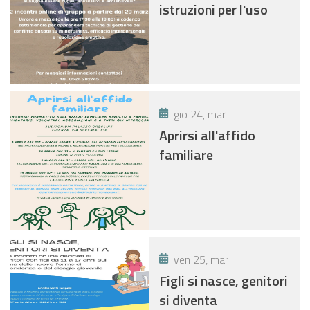
istruzioni per l'uso
gio 24, mar
Aprirsi all'affido
familiare
ven 25, mar
Figli si nasce, genitori
si diventa