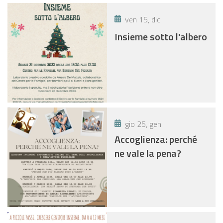
ven 15, dic
Insieme sotto l'albero
gio 25, gen
Accoglienza: perché
ne vale la pena?