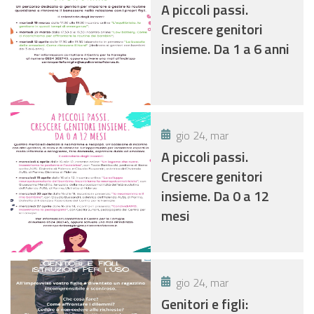
A piccoli passi.
Crescere genitori
insieme. Da 1 a 6 anni
gio 24, mar
A piccoli passi.
Crescere genitori
insieme. Da 0 a 12
mesi
gio 24, mar
Genitori e figli: