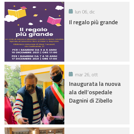
lun 06, dic
Il regalo più grande
mar 26, ott
Inaugurata la nuova
ala dell’ospedale
Dagnini di Zibello