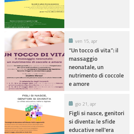
ven 15, apr
“Un tocco di vita”: il
massaggio
neonatale, un
nutrimento di coccole
e amore
gio 21, apr
Figli si nasce, genitori
si diventa: le sfide
educative nell'era