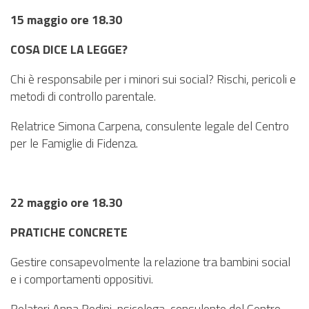
15 maggio ore 18.30
COSA DICE LA LEGGE?
Chi è responsabile per i minori sui social? Rischi, pericoli e
metodi di controllo parentale.
Relatrice Simona Carpena, consulente legale del Centro
per le Famiglie di Fidenza.
22 maggio ore 18.30
PRATICHE CONCRETE
Gestire consapevolmente la relazione tra bambini social
e i comportamenti oppositivi.
Relatori Anna Rodini, psicologa, consulente del Centro