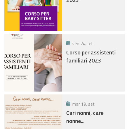
ven 24, feb
Corso per assistenti
familiari 2023
mar 19, set
Cari nonni, care
nonne...