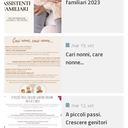
familiari 2023
mar 19, set
Cari nonni, care
nonne...
mar 12, set
A piccoli passi.
Crescere genitori