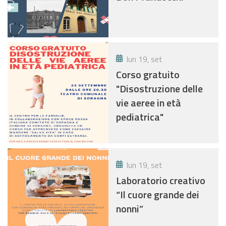
lun 19, set
Corso gratuito
"Disostruzione delle
vie aeree in età
pediatrica"
lun 19, set
Laboratorio creativo
“Il cuore grande dei
nonni”