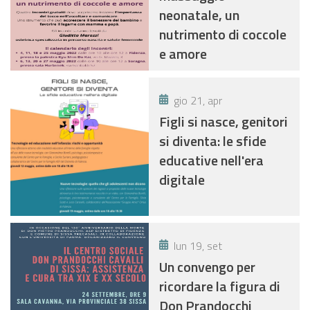
neonatale, un
nutrimento di coccole
e amore
gio 21, apr
Figli si nasce, genitori
si diventa: le sfide
educative nell'era
digitale
lun 19, set
Un convengo per
ricordare la figura di
Don Prandocchi