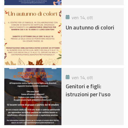
ven 14, ott
Un autunno di colori
ven 14, ott
Genitori e figli:
istruzioni per l'uso