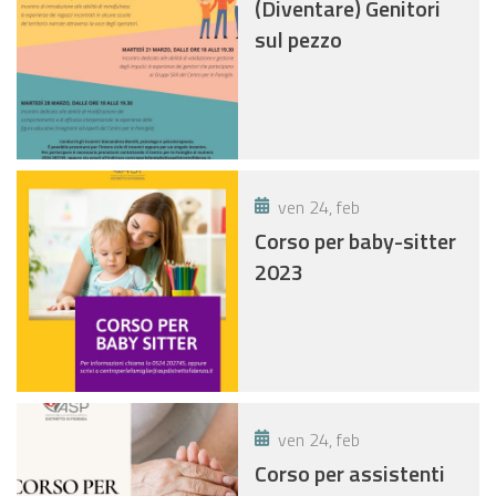
(Diventare) Genitori
sul pezzo
ven 24, feb
Corso per baby-sitter
2023
ven 24, feb
Corso per assistenti