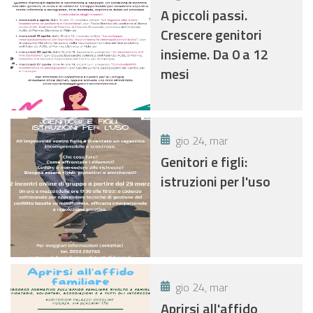
A piccoli passi.
Crescere genitori
insieme. Da 0 a 12
mesi
gio 24, mar
Genitori e figli:
istruzioni per l'uso
gio 24, mar
Aprirsi all'affido