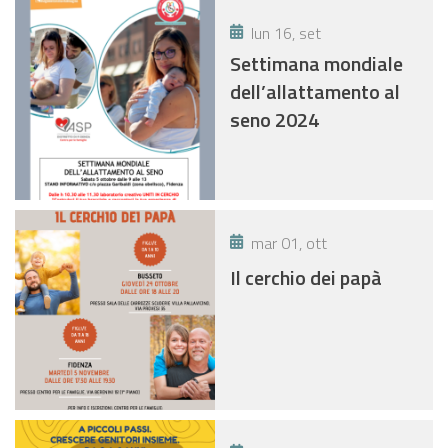
lun 16, set
Settimana mondiale
dell’allattamento al
seno 2024
mar 01, ott
Il cerchio dei papà