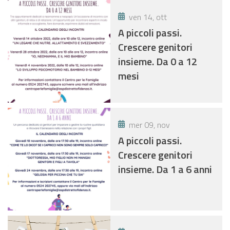
ven 14, ott
A piccoli passi.
Crescere genitori
insieme. Da 0 a 12
mesi
mer 09, nov
A piccoli passi.
Crescere genitori
insieme. Da 1 a 6 anni