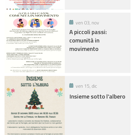
ven 03, nov
A piccoli passi:
comunità in
movimento
ven 15, dic
Insieme sotto l'albero