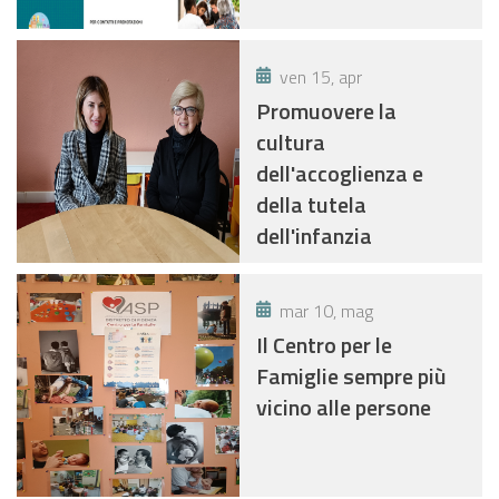
ven 15, apr
Promuovere la
cultura
dell'accoglienza e
della tutela
dell'infanzia
mar 10, mag
Il Centro per le
Famiglie sempre più
vicino alle persone