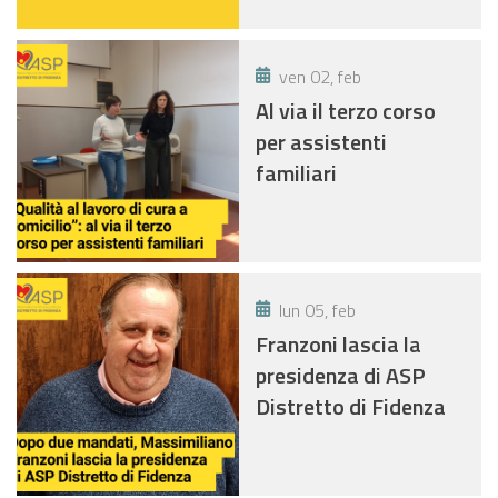
ven 02, feb
Al via il terzo corso
per assistenti
familiari
lun 05, feb
Franzoni lascia la
presidenza di ASP
Distretto di Fidenza