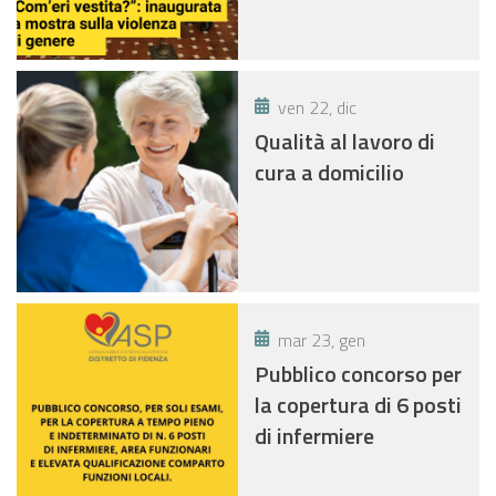
ven 22, dic
Qualità al lavoro di
cura a domicilio
mar 23, gen
Pubblico concorso per
la copertura di 6 posti
di infermiere