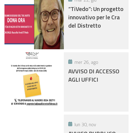
“TiVedo”: Un progetto
innovativo per le Cra
del Distretto
mer 26, ago
AVVISO DI ACCESSO
AGLI UFFICI
lun 30, nov