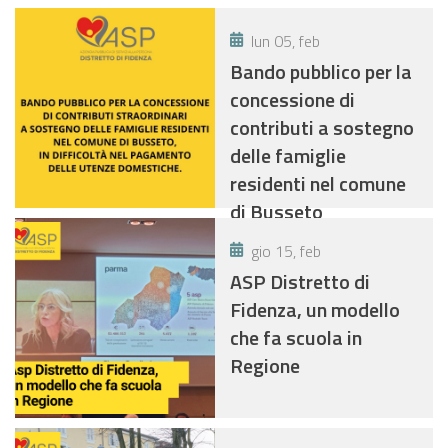
lun 05, feb
Bando pubblico per la
concessione di
contributi a sostegno
delle famiglie
residenti nel comune
di Busseto
gio 15, feb
ASP Distretto di
Fidenza, un modello
che fa scuola in
Regione