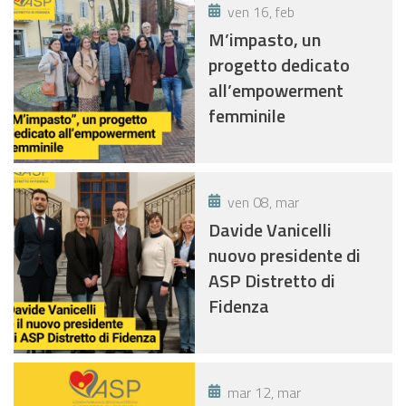
ven 16, feb
M’impasto, un
progetto dedicato
all’empowerment
femminile
ven 08, mar
Davide Vanicelli
nuovo presidente di
ASP Distretto di
Fidenza
mar 12, mar