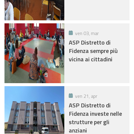
ven 03, mar
ASP Distretto di
Fidenza sempre più
vicina ai cittadini
ven 21, apr
ASP Distretto di
Fidenza investe nelle
strutture per gli
anziani