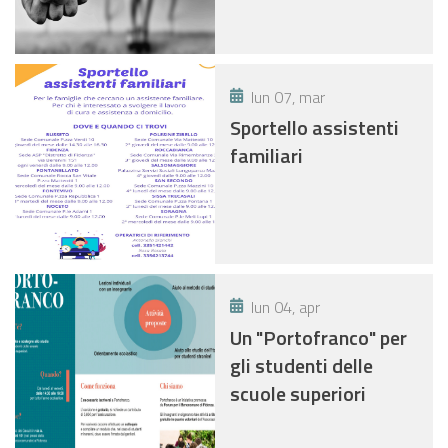
lun 07, mar
Sportello assistenti
familiari
lun 04, apr
Un "Portofranco" per
gli studenti delle
scuole superiori