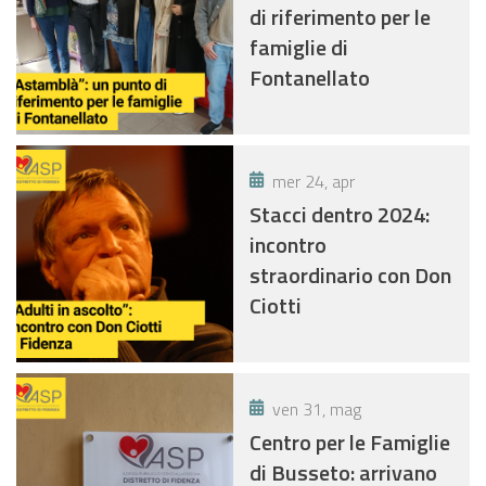
di riferimento per le
famiglie di
Fontanellato
mer 24, apr
Stacci dentro 2024:
incontro
straordinario con Don
Ciotti
ven 31, mag
Centro per le Famiglie
di Busseto: arrivano