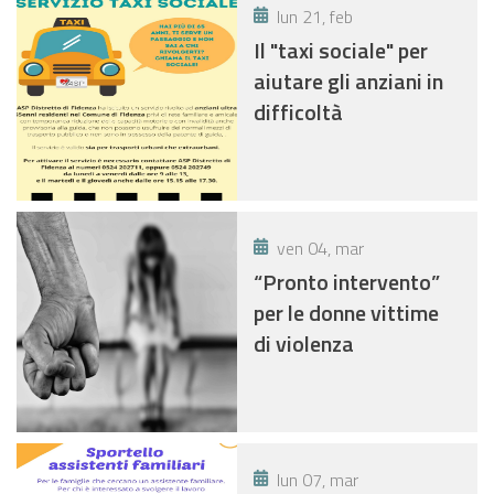
lun 21, feb
Il "taxi sociale" per
aiutare gli anziani in
difficoltà
ven 04, mar
“Pronto intervento”
per le donne vittime
di violenza
lun 07, mar