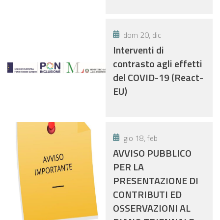
dom 20, dic
Interventi di
contrasto agli effetti
del COVID-19 (React-
EU)
gio 18, feb
AVVISO PUBBLICO
PER LA
PRESENTAZIONE DI
CONTRIBUTI ED
OSSERVAZIONI AL