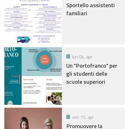
Sportello assistenti
familiari
lun 04, apr
Un "Portofranco" per
gli studenti delle
scuole superiori
ven 15, apr
Promuovere la