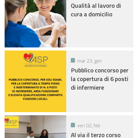
Qualità al lavoro di
cura a domicilio
mar 23, gen
Pubblico concorso per
la copertura di 6 posti
di infermiere
ven 02, feb
Al via il terzo corso