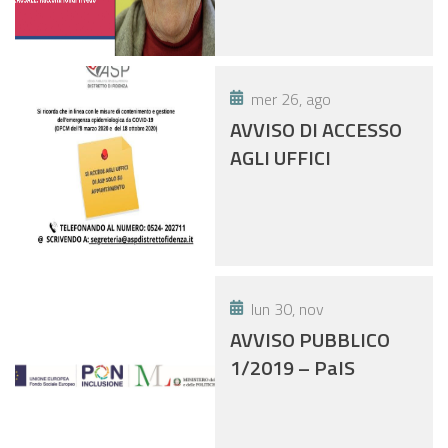
mer 26, ago
AVVISO DI ACCESSO
AGLI UFFICI
lun 30, nov
AVVISO PUBBLICO
1/2019 – PaIS