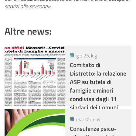
servizi alla persona».
Altre news:
gio 25, lug
Comitato di
Distretto: la relazione
ASP su tutela di
famiglie e minori
condivisa dagli 11
sindaci dei Comuni
mar 05, nov
Consulenze psico-