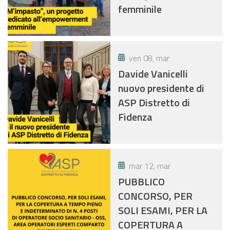
femminile
ven 08, mar
Davide Vanicelli
nuovo presidente di
ASP Distretto di
Fidenza
mar 12, mar
PUBBLICO
CONCORSO, PER
SOLI ESAMI, PER LA
COPERTURA A