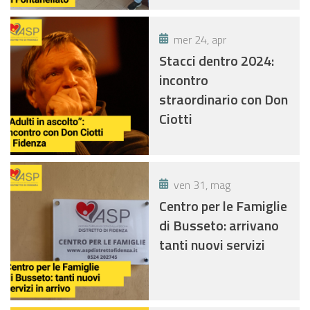
mer 24, apr
Stacci dentro 2024:
incontro
straordinario con Don
Ciotti
ven 31, mag
Centro per le Famiglie
di Busseto: arrivano
tanti nuovi servizi