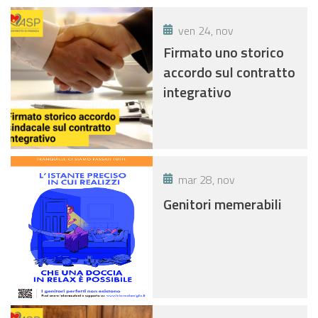
ven 24, nov
Firmato uno storico
accordo sul contratto
integrativo
mar 28, nov
Genitori memerabili