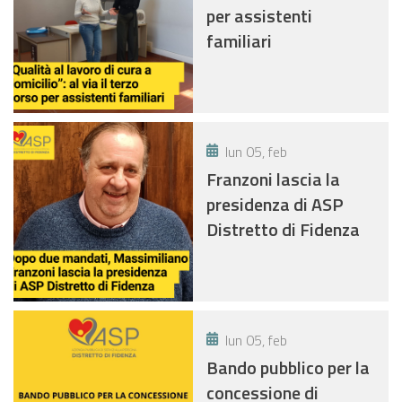
per assistenti
familiari
lun 05, feb
Franzoni lascia la
presidenza di ASP
Distretto di Fidenza
lun 05, feb
Bando pubblico per la
concessione di