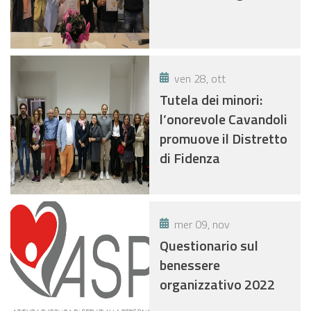
ven 28, ott
Tutela dei minori:
l’onorevole Cavandoli
promuove il Distretto
di Fidenza
mer 09, nov
Questionario sul
benessere
organizzativo 2022