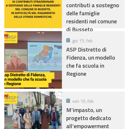
contributi a sostegno
delle famiglie
residenti nel comune
di Busseto
gio 15, feb
ASP Distretto di
Fidenza, un modello
che fa scuola in
Regione
ven 16, feb
M’impasto, un
progetto dedicato
all’empowerment