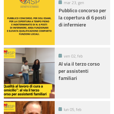
mar 23, gen
Pubblico concorso per
la copertura di 6 posti
di infermiere
ven 02, feb
Al via il terzo corso
per assistenti
familiari
lun 05, feb