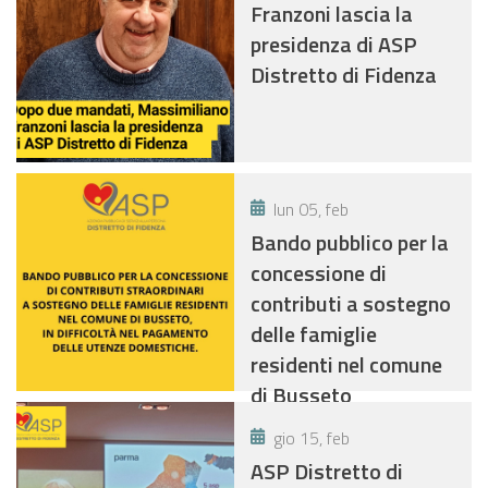
Franzoni lascia la
presidenza di ASP
Distretto di Fidenza
lun 05, feb
Bando pubblico per la
concessione di
contributi a sostegno
delle famiglie
residenti nel comune
di Busseto
gio 15, feb
ASP Distretto di