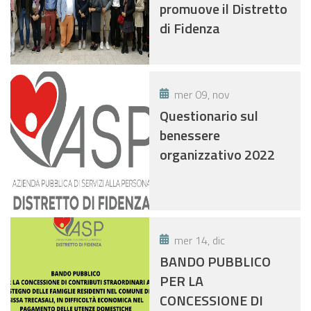
promuove il Distretto
di Fidenza
mer 09, nov
Questionario sul
benessere
organizzativo 2022
mer 14, dic
BANDO PUBBLICO
PER LA
CONCESSIONE DI