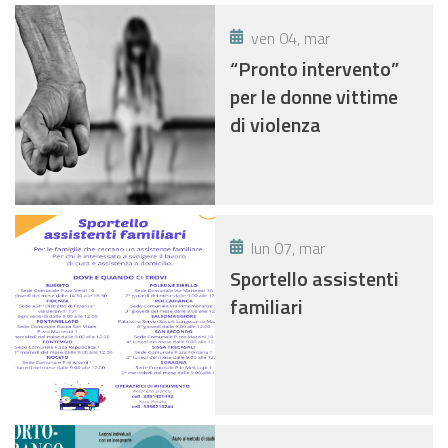
ven 04, mar
“Pronto intervento”
per le donne vittime
di violenza
lun 07, mar
Sportello assistenti
familiari