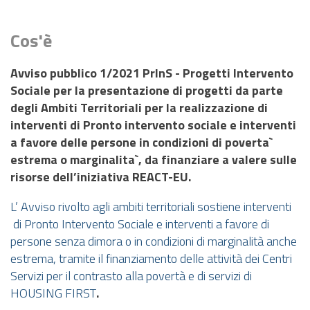
PNRR
EVENTI
Cos'è
CONTATTI
Avviso pubblico 1/2021 PrInS - Progetti Intervento
Sociale per la presentazione di progetti da parte
degli Ambiti Territoriali per la realizzazione di
interventi di Pronto intervento sociale e interventi
a favore delle persone in condizioni di poverta`
estrema o marginalita`, da finanziare a valere sulle
risorse
dell’iniziativa
REACT-EU.
L’ Avviso rivolto agli ambiti territoriali sostiene interventi
di Pronto Intervento Sociale e interventi a favore di
persone senza dimora o in condizioni di marginalità anche
estrema, tramite il finanziamento delle attività dei Centri
Servizi per il contrasto alla povertà e di servizi di
HOUSING FIRST
.