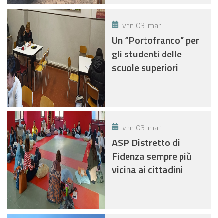
DOMESTICHE
ven 03, mar
Un “Portofranco” per
gli studenti delle
scuole superiori
ven 03, mar
ASP Distretto di
Fidenza sempre più
vicina ai cittadini