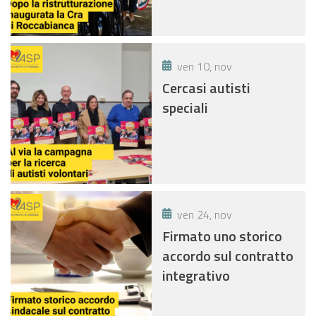
ven 10, nov
Cercasi autisti
speciali
ven 24, nov
Firmato uno storico
accordo sul contratto
integrativo