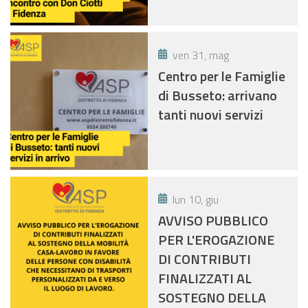
ven 31, mag
Centro per le Famiglie
di Busseto: arrivano
tanti nuovi servizi
lun 10, giu
AVVISO PUBBLICO
PER L'EROGAZIONE
DI CONTRIBUTI
FINALIZZATI AL
SOSTEGNO DELLA