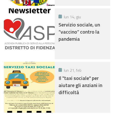
lun 14, giu
Servizio sociale, un
“vaccino” contro la
pandemia
lun 21, feb
Il "taxi sociale" per
aiutare gli anziani in
difficoltà