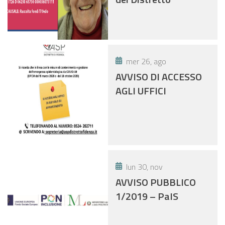
mer 26, ago
AVVISO DI ACCESSO
AGLI UFFICI
lun 30, nov
AVVISO PUBBLICO
1/2019 – PaIS