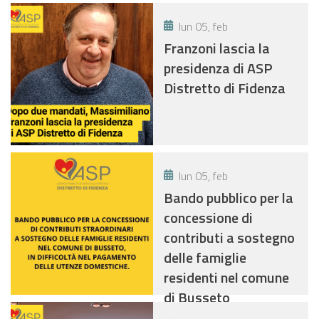
lun 05, feb
Franzoni lascia la
presidenza di ASP
Distretto di Fidenza
lun 05, feb
Bando pubblico per la
concessione di
contributi a sostegno
delle famiglie
residenti nel comune
di Busseto