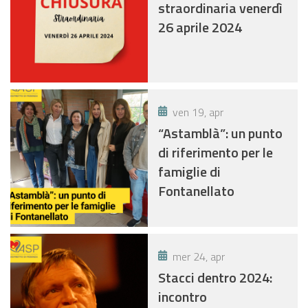
straordinaria venerdì
26 aprile 2024
ven 19, apr
“Astamblà”: un punto
di riferimento per le
famiglie di
Fontanellato
mer 24, apr
Stacci dentro 2024:
incontro