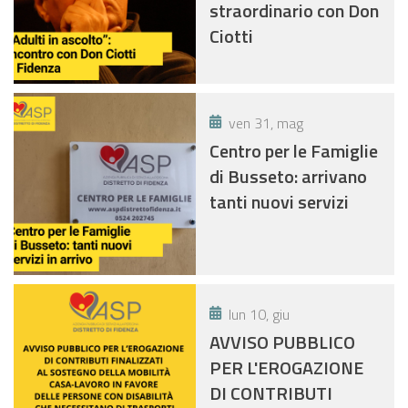
straordinario con Don
Ciotti
ven 31, mag
Centro per le Famiglie
di Busseto: arrivano
tanti nuovi servizi
lun 10, giu
AVVISO PUBBLICO
PER L'EROGAZIONE
DI CONTRIBUTI