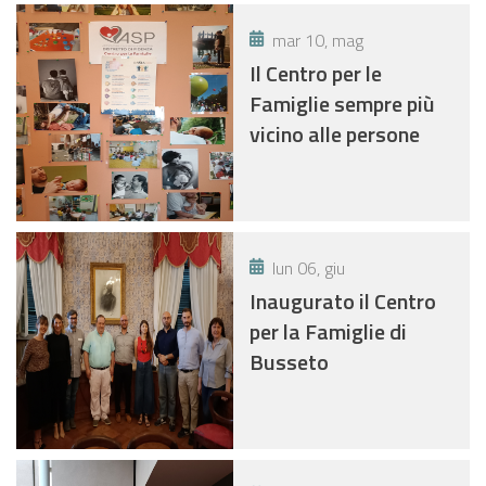
mar 10, mag
Il Centro per le
Famiglie sempre più
vicino alle persone
lun 06, giu
Inaugurato il Centro
per la Famiglie di
Busseto