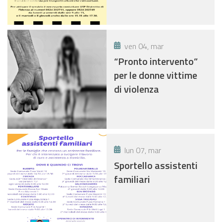
ven 04, mar
“Pronto intervento”
per le donne vittime
di violenza
lun 07, mar
Sportello assistenti
familiari