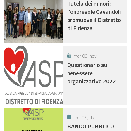
Tutela dei minori:
l’onorevole Cavandoli
promuove il Distretto
di Fidenza
mer 09, nov
Questionario sul
benessere
organizzativo 2022
mer 14, dic
BANDO PUBBLICO