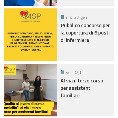
mar 23, gen
Pubblico concorso per
la copertura di 6 posti
di infermiere
ven 02, feb
Al via il terzo corso
per assistenti
familiari